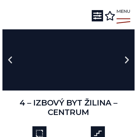
MENU
4 – IZBOVÝ BYT ŽILINA –
CENTRUM