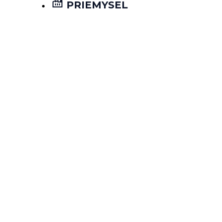
PRIEMYSEL