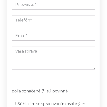
polia označené (*) sú povinné
Súhlasím so spracovaním osobných