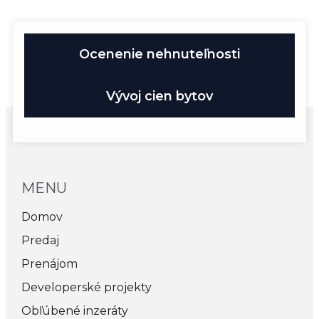
Ocenenie nehnuteľnosti
Vývoj cien bytov
MENU
Domov
Predaj
Prenájom
Developerské projekty
Obľúbené inzeráty