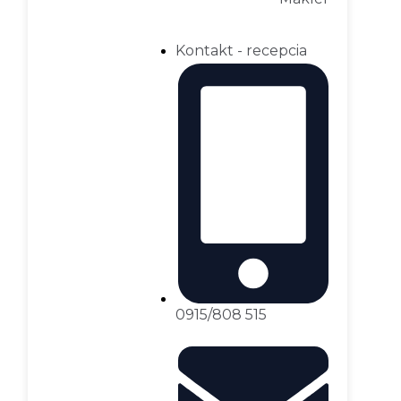
Kontakt - recepcia
0915/808 515