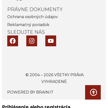
PRÁVNE DOKUMENTY
Ochrana osobných údajov
Reklamačný poriadok
SLEDUJTE NÁS
© 2004 – 2026 VŠETKY PRÁVA
VYHRADENÉ.
POWERED BY BRAIN:IT
Prihlásenie alebo registrácia