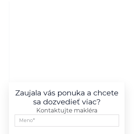
Zaujala vás ponuka a chcete
sa dozvedieť viac?
Kontaktujte makléra