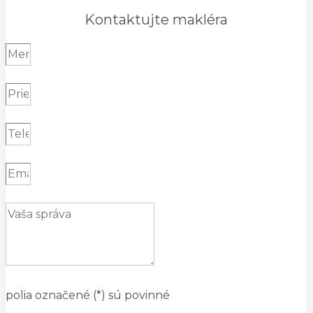
Kontaktujte makléra
polia označené (*) sú povinné