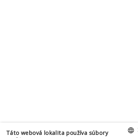
Táto webová lokalita používa súbory