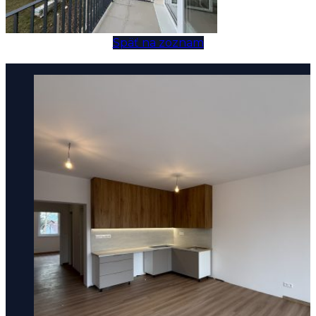
Späť na zoznam