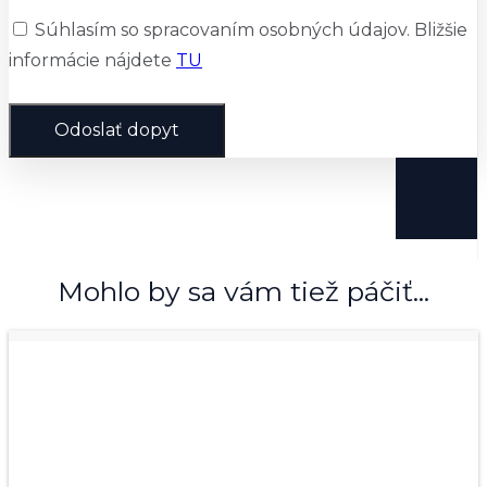
Súhlasím so spracovaním osobných údajov. Bližšie
informácie nájdete
TU
Odoslať dopyt
Mohlo by sa vám tiež páčiť...