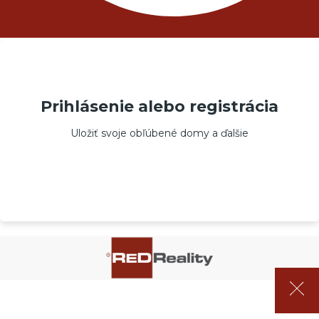
Prihlásenie alebo registrácia
Uložiť svoje obľúbené domy a ďalšie