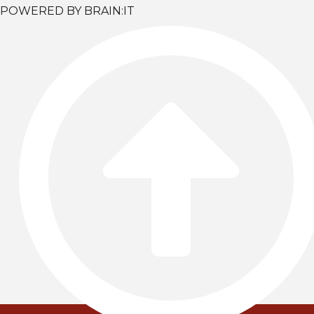
POWERED BY BRAIN:IT