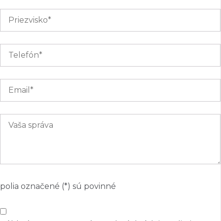
polia označené (*) sú povinné