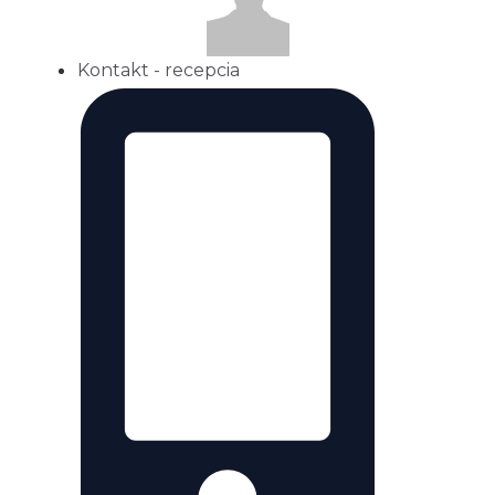
Kontakt - recepcia