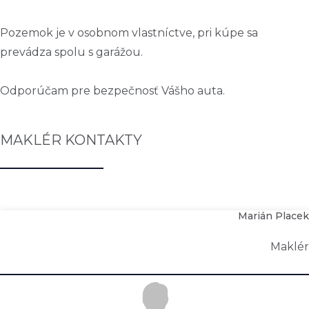
Pozemok je v osobnom vlastníctve, pri kúpe sa
prevádza spolu s garážou.
Odporúčam pre bezpečnosť Vášho auta.
MAKLÉR KONTAKTY
Marián Placek
Maklér