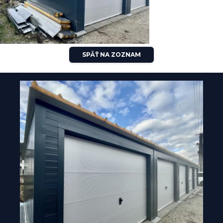
SPÄŤ NA ZOZNAM