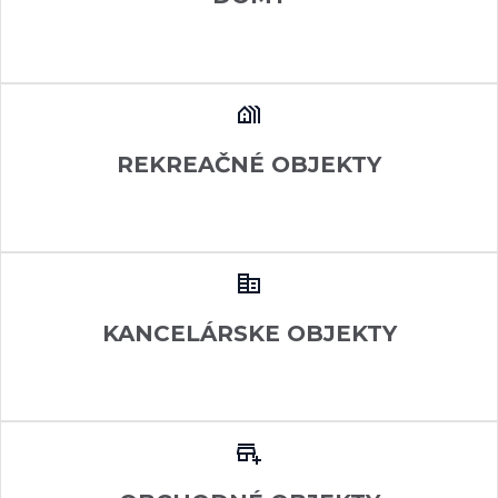
REKREAČNÉ OBJEKTY
KANCELÁRSKE OBJEKTY